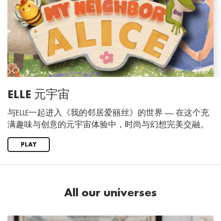
ELLE 元宇宙
与ELLE一起进入《我的邻居爱丽丝》的世界 —— 在这个充
满趣味与创意的元宇宙体验中，时尚与幻想完美交融。
PLAY
All our universes