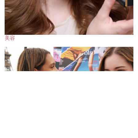
美容
ELLE 80周年