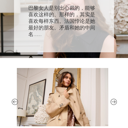
巴黎女人是别出心裁的，能够
喜欢这样的、那样的，其实是
喜欢每样东西。法国悖论是她
最好的朋友、矛盾和她的中间
名……