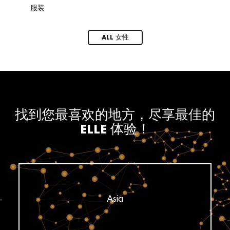
服装
鞋
ALL 女性
找到您最喜欢的地方，尽享最佳的
ELLE 体验！
Asia