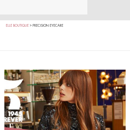
ELLE BOUTIQUE
>
PRECISION EYECARE