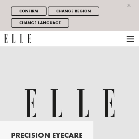
×
CONFIRM
CHANGE REGION
CHANGE LANGUAGE
PRECISION EYECARE