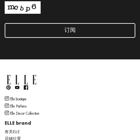
订阅
Elle boutique
Elle Parfums
Elle Decor Collection
ELLE brand
有关ELLE
店铺位置