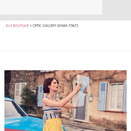
ELLE BOUTIQUE
>
OPTIC GALLERY SHARA 70672