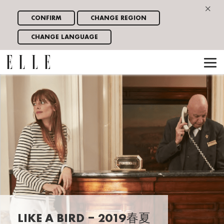
×
CONFIRM
CHANGE REGION
CHANGE LANGUAGE
LIKE A BIRD – 2019春夏