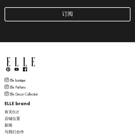
订阅
Elle boutique
Elle Parfums
Elle Decor Collection
ELLE brand
有关ELLE
店铺位置
新闻
与我们合作