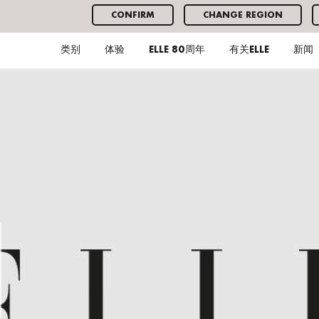
CONFIRM
CHANGE REGION
类别
体验
ELLE 80周年
有关ELLE
新闻