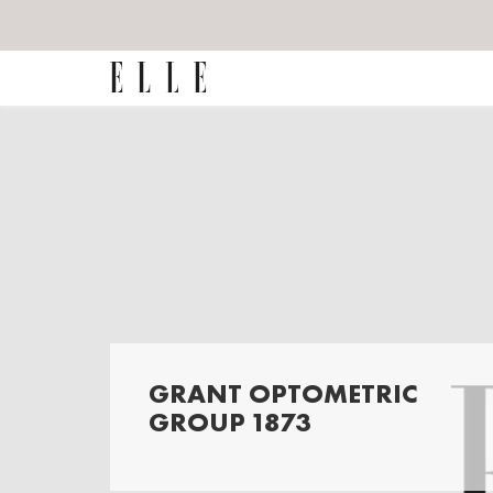
GRANT OPTOMETRIC
GROUP 1873