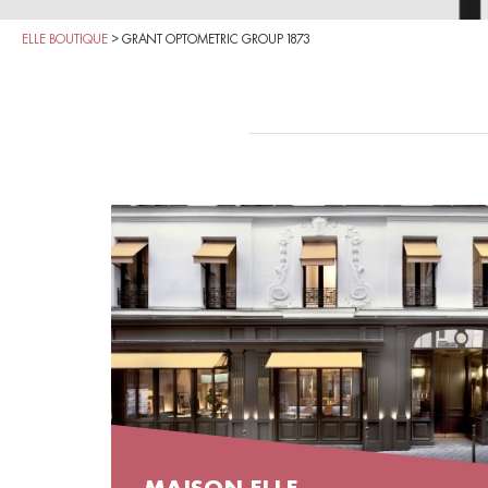
ELLE BOUTIQUE
>
GRANT OPTOMETRIC GROUP 1873