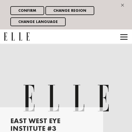
×
CONFIRM
CHANGE REGION
CHANGE LANGUAGE
EAST WEST EYE
INSTITUTE #3