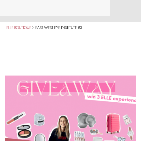
ELLE BOUTIQUE
>
EAST WEST EYE INSTITUTE #3