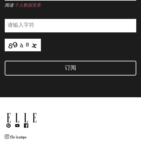
阅读
个人数据宪章
订阅
Elle boutique