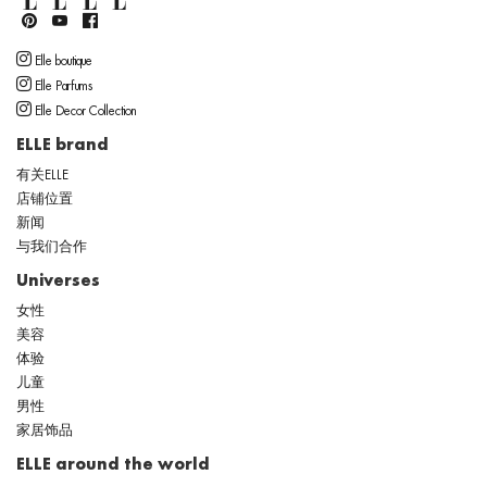
Elle boutique
Elle Parfums
Elle Decor Collection
ELLE brand
有关ELLE
店铺位置
新闻
与我们合作
Universes
女性
美容
体验
儿童
男性
家居饰品
ELLE around the world