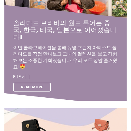
솔리다드 브라비의 월드 투어는 중
국, 한국, 태국, 일본으로 이어졌습니
다!
이번 콜라보레이션을 통해 유명 프렌치 아티스트 솔
리다드를 직접 만나보고 그녀의 컬렉션을 보고 경험
해보는 소중한 기회였습니다. 우리 모두 정말 즐거웠
죠!
ELLE x [...]
READ MORE