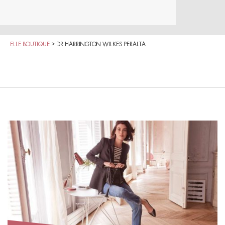
ELLE BOUTIQUE
>
DR HARRINGTON WILKES PERALTA