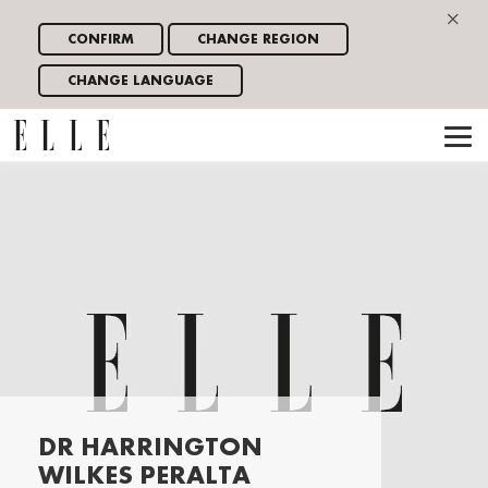
×
CONFIRM
CHANGE REGION
CHANGE LANGUAGE
DR HARRINGTON
WILKES PERALTA