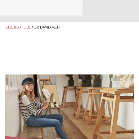
ELLE BOUTIQUE
>
DR DAVID MONT