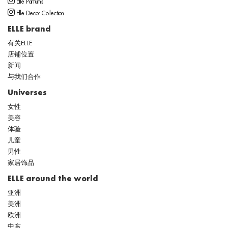
Elle Parfums
Elle Decor Collection
ELLE brand
有关ELLE
店铺位置
新闻
与我们合作
Universes
女性
美容
体验
儿童
男性
家居饰品
ELLE around the world
亚洲
美洲
欧洲
中东