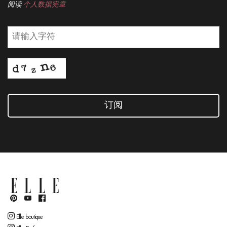
阅读
个人数据宪章
订阅
Elle boutique