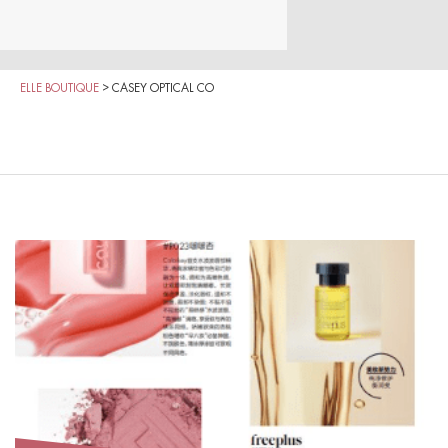
ELLE BOUTIQUE
>
CASEY OPTICAL CO