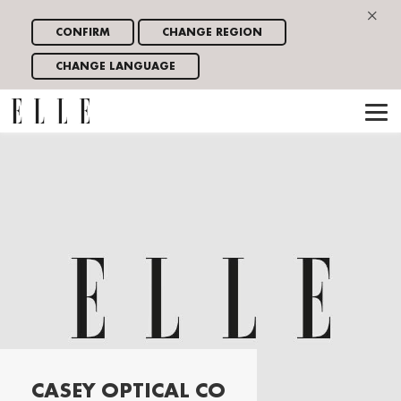
×
CONFIRM
CHANGE REGION
CHANGE LANGUAGE
CASEY OPTICAL CO