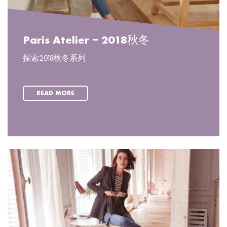
Paris Atelier – 2018秋冬
探索2018秋冬系列
READ MORE