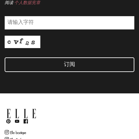
阅读
个人数据宪章
订阅
Elle boutique