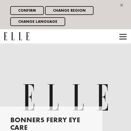
×
CONFIRM
CHANGE REGION
CHANGE LANGUAGE
BONNERS FERRY EYE
CARE