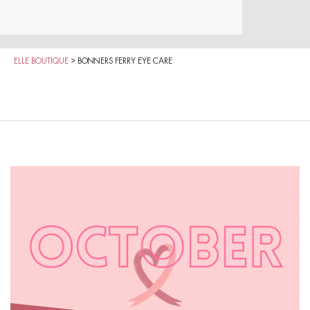
ELLE BOUTIQUE
>
BONNERS FERRY EYE CARE