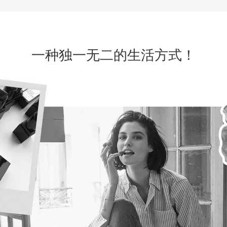
一种独一无二的生活方式！