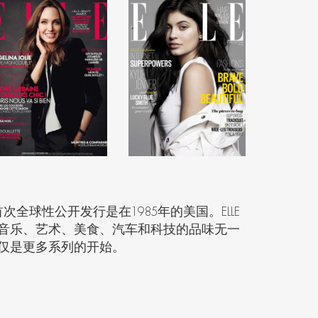
首次全球性公开发行是在
1985
年的美国。
ELLE
音乐、艺术、美食、汽车和科技的品味无一
仅是更多系列的开始。