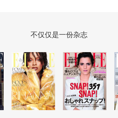
不仅仅是一份杂志