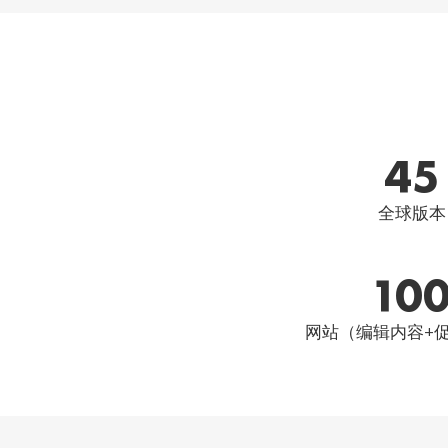
45
全球版本
10
网站（编辑内容+