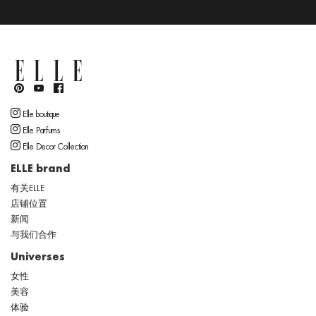
Elle boutique
Elle Parfums
Elle Decor Collection
ELLE brand
有关ELLE
店铺位置
新闻
与我们合作
Universes
女性
美容
体验