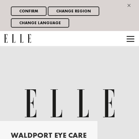
×
CONFIRM
CHANGE REGION
CHANGE LANGUAGE
WALDPORT EYE CARE