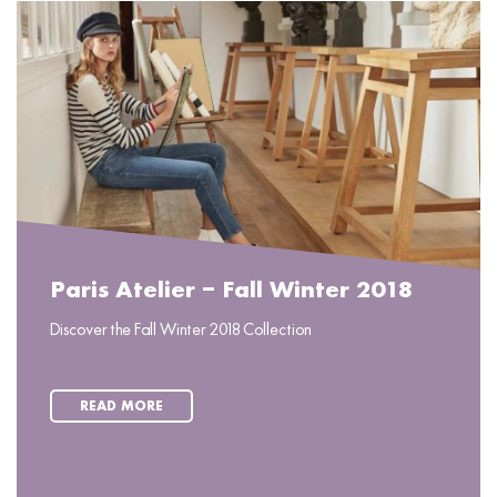
Paris Atelier – Fall Winter 2018
Discover the Fall Winter 2018 Collection
READ MORE