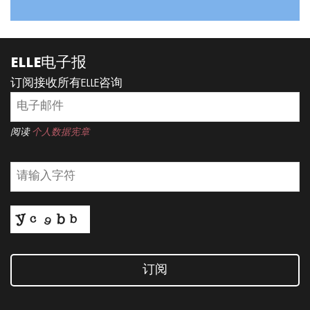
ELLE电子报
订阅接收所有ELLE咨询
阅读
个人数据宪章
订阅