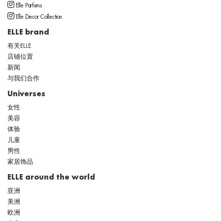
Elle Parfums
Elle Decor Collection
ELLE brand
有关ELLE
店铺位置
新闻
与我们合作
Universes
女性
美容
体验
儿童
男性
家居饰品
ELLE around the world
亚洲
美洲
欧洲