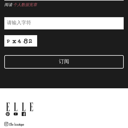
阅读
个人数据宪章
订阅
Elle boutique