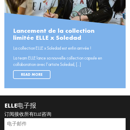
Lancement de la collection
limitée ELLE x Soledad
La collection ELLE x Soledad est enfin arrivée !
La team ELLE lance sa nouvelle collection capsule en
collaboration avec l’artiste Soledad, [...]
READ MORE
ELLE电子报
订阅接收所有ELLE咨询