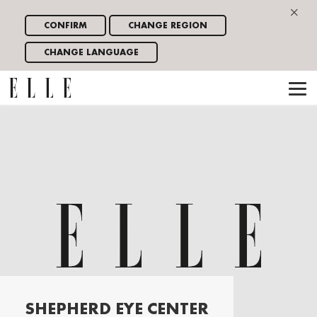
×
CONFIRM
CHANGE REGION
CHANGE LANGUAGE
SHEPHERD EYE CENTER