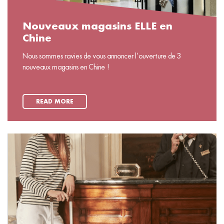
Nouveaux magasins ELLE en
Chine
Nous sommes ravies de vous annoncer l’ouverture de 3
nouveaux magasins en Chine !
READ MORE