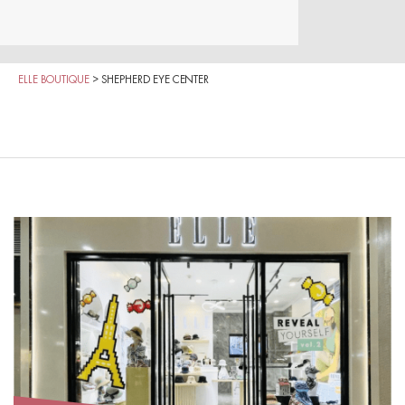
ELLE BOUTIQUE
>
SHEPHERD EYE CENTER