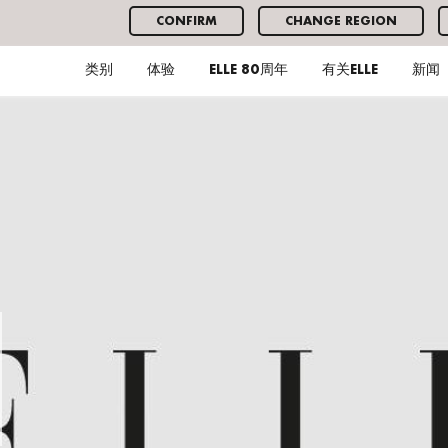
CONFIRM
CHANGE REGION
类别
体验
ELLE 80周年
有关ELLE
新闻