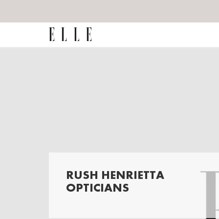
RUSH HENRIETTA
OPTICIANS