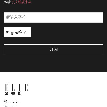
阅读
个人数据宪章
订阅
Elle boutique