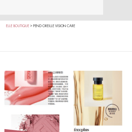
ELLE BOUTIQUE
>
PEND OREILLE VISION CARE