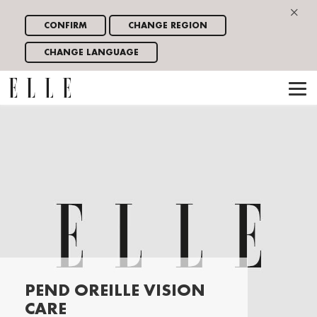
×
CONFIRM
CHANGE REGION
CHANGE LANGUAGE
PEND OREILLE VISION
CARE