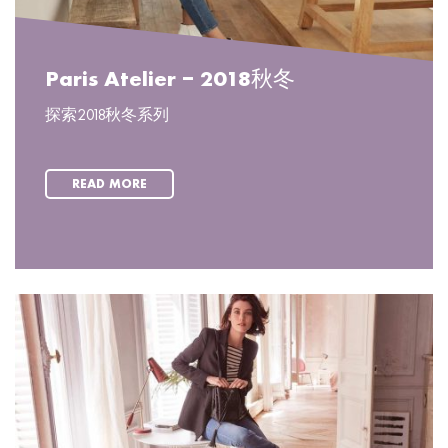
Paris Atelier – 2018秋冬
探索2018秋冬系列
READ MORE