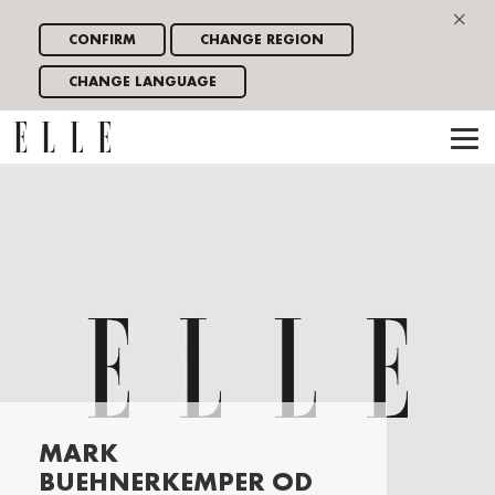
×
CONFIRM
CHANGE REGION
CHANGE LANGUAGE
MARK
BUEHNERKEMPER OD