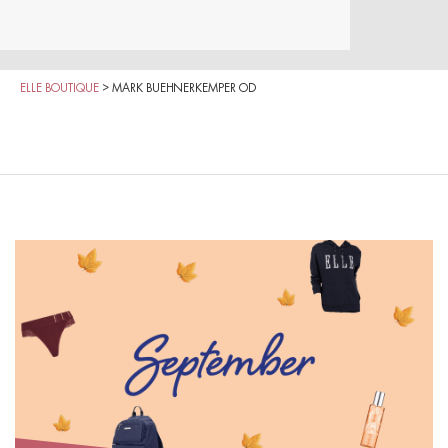
ELLE BOUTIQUE
>
MARK BUEHNERKEMPER OD