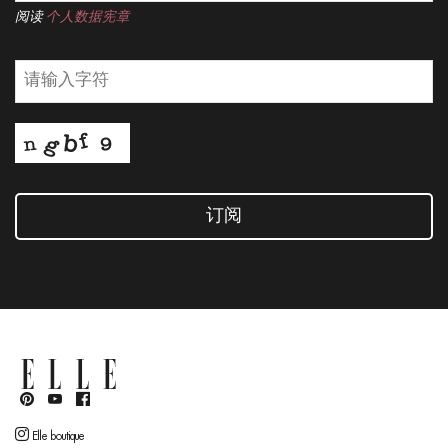
阅读
个人数据宪章
订阅
Elle boutique