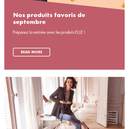
Nos produits favoris de
septembre
Préparez la rentrée avec les produits ELLE !
READ MORE