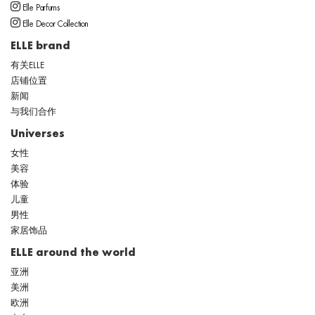
Elle Parfums
Elle Decor Collection
ELLE brand
有关ELLE
店铺位置
新闻
与我们合作
Universes
女性
美容
体验
儿童
男性
家居饰品
ELLE around the world
亚洲
美洲
欧洲