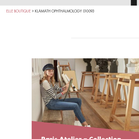
ELLE BOUTIQUE
>
KLAMATH OPHTHALMOLOGY 010093