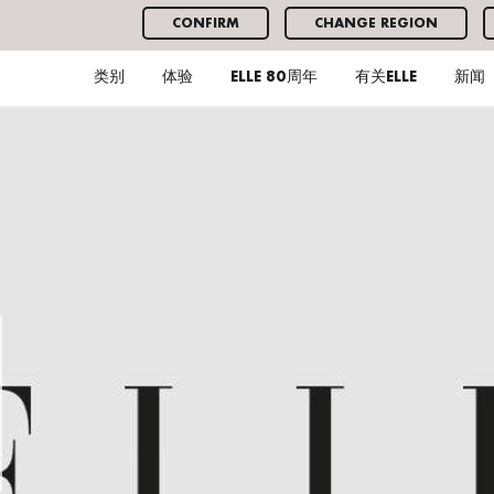
CONFIRM
CHANGE REGION
类别
体验
ELLE 80周年
有关ELLE
新闻