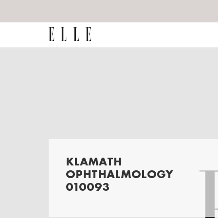
KLAMATH
OPHTHALMOLOGY
010093