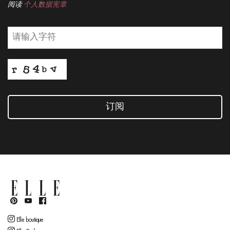
阅读
个人数据宪章
订阅
Elle boutique