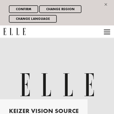
×
CONFIRM
CHANGE REGION
CHANGE LANGUAGE
KEIZER VISION SOURCE