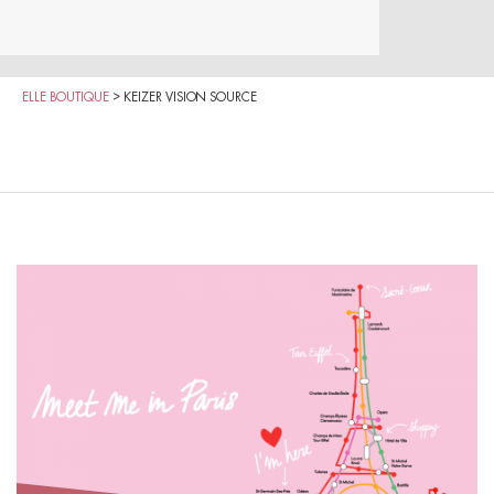
ELLE BOUTIQUE
>
KEIZER VISION SOURCE