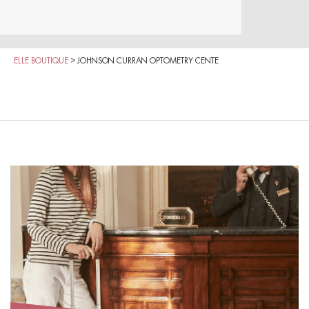
ELLE BOUTIQUE
>
JOHNSON CURRAN OPTOMETRY CENTE