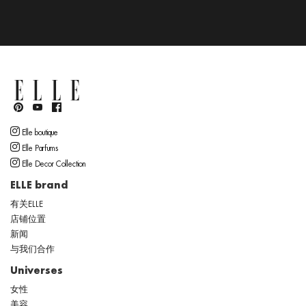
Elle boutique
Elle Parfums
Elle Decor Collection
ELLE brand
有关ELLE
店铺位置
新闻
与我们合作
Universes
女性
美容