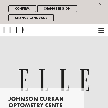
×
CONFIRM
CHANGE REGION
CHANGE LANGUAGE
JOHNSON CURRAN
OPTOMETRY CENTE