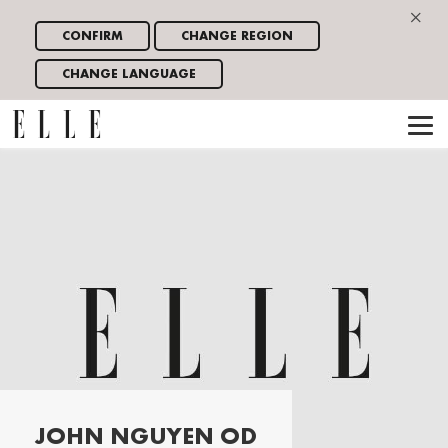
×
CONFIRM
CHANGE REGION
CHANGE LANGUAGE
JOHN NGUYEN OD