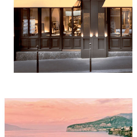
READ MORE