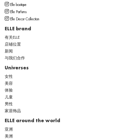
Elle boutique
Elle Parfums
Elle Decor Collection
ELLE brand
有关ELLE
店铺位置
新闻
与我们合作
Universes
女性
美容
体验
儿童
男性
家居饰品
ELLE around the world
亚洲
美洲