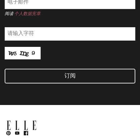
阅读
个人数据宪章
订阅