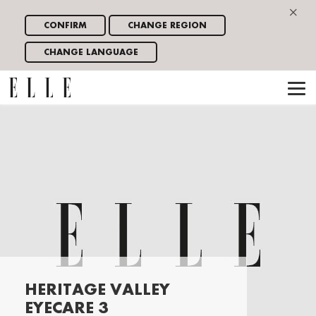
×
CONFIRM
CHANGE REGION
CHANGE LANGUAGE
HERITAGE VALLEY
EYECARE 3