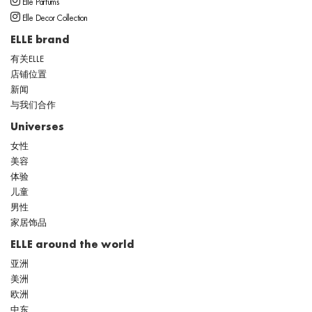
Elle Parfums
Elle Decor Collection
ELLE brand
有关ELLE
店铺位置
新闻
与我们合作
Universes
女性
美容
体验
儿童
男性
家居饰品
ELLE around the world
亚洲
美洲
欧洲
中东