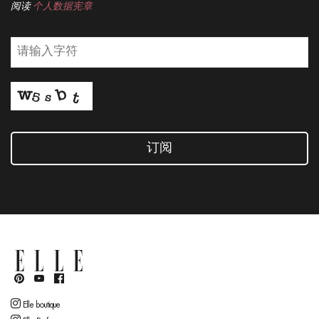
阅读
个人数据宪章
订阅
Elle boutique