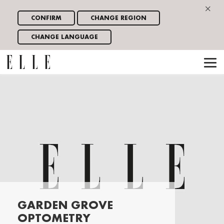
×
CONFIRM
CHANGE REGION
CHANGE LANGUAGE
GARDEN GROVE
OPTOMETRY