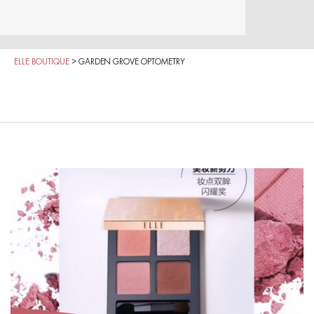
ELLE BOUTIQUE
>
GARDEN GROVE OPTOMETRY