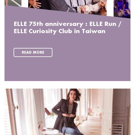
ELLE 75th anniversary : ELLE Run /
ELLE Curiosity Club in Taiwan
READ MORE