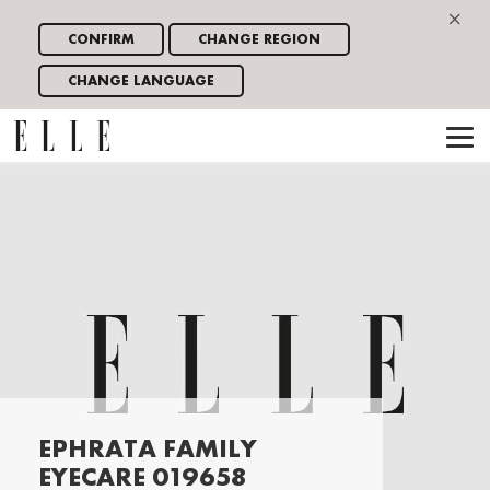
×
CONFIRM
CHANGE REGION
CHANGE LANGUAGE
EPHRATA FAMILY
EYECARE 019658