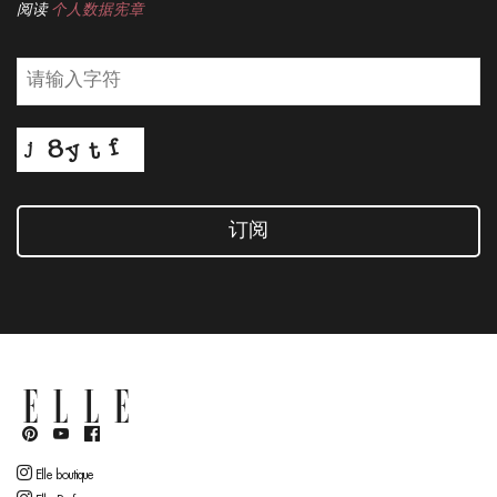
阅读
个人数据宪章
订阅
Elle boutique