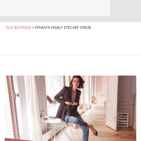
ELLE BOUTIQUE
>
EPHRATA FAMILY EYECARE 019658