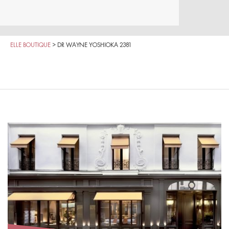
ELLE BOUTIQUE
>
DR WAYNE YOSHIOKA 2381