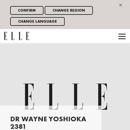
×
CONFIRM
CHANGE REGION
CHANGE LANGUAGE
DR WAYNE YOSHIOKA
2381