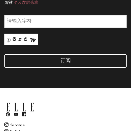
阅读
个人数据宪章
订阅
Elle boutique