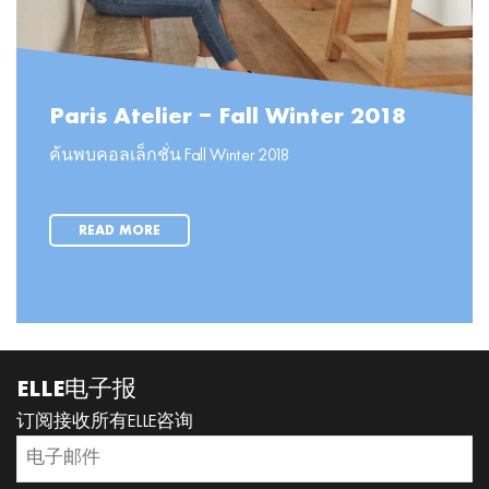
Paris Atelier – Fall Winter 2018
ค้นพบคอลเล็กชั่น Fall Winter 2018
READ MORE
ELLE电子报
订阅接收所有ELLE咨询