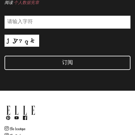
阅读
个人数据宪章
订阅
Elle boutique