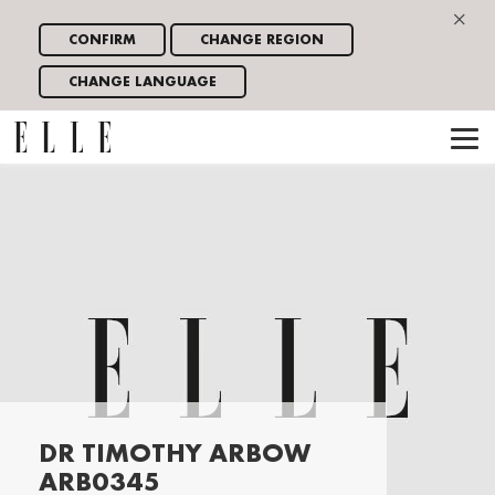
×
CONFIRM
CHANGE REGION
CHANGE LANGUAGE
DR TIMOTHY ARBOW
ARB0345