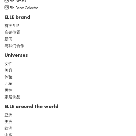
Elle Parfums
Elle Decor Collection
ELLE brand
有关ELLE
店铺位置
新闻
与我们合作
Universes
女性
美容
体验
儿童
男性
家居饰品
ELLE around the world
亚洲
美洲
欧洲
中东