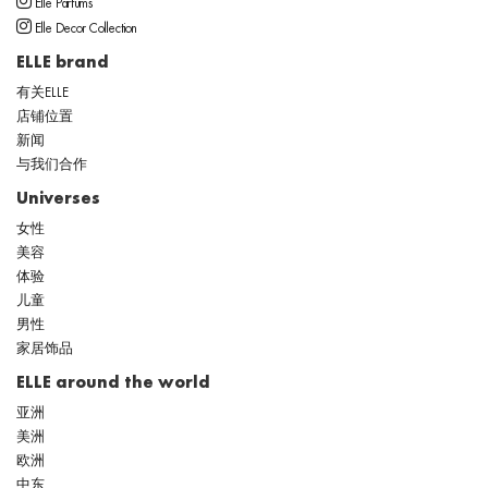
Elle Parfums
Elle Decor Collection
ELLE brand
有关ELLE
店铺位置
新闻
与我们合作
Universes
女性
美容
体验
儿童
男性
家居饰品
ELLE around the world
亚洲
美洲
欧洲
中东