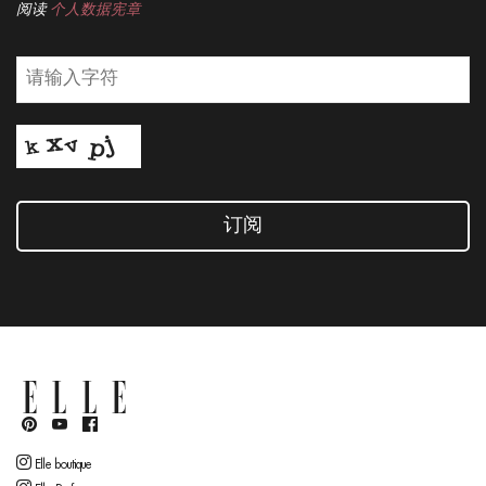
阅读
个人数据宪章
订阅
Elle boutique