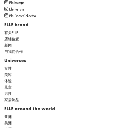
Elle boutique
Elle Parfums
Elle Decor Collection
ELLE brand
有关ELLE
店铺位置
新闻
与我们合作
Universes
女性
美容
体验
儿童
男性
家居饰品
ELLE around the world
亚洲
美洲