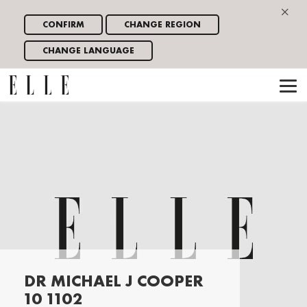
×
CONFIRM
CHANGE REGION
CHANGE LANGUAGE
DR MICHAEL J COOPER
10 1102