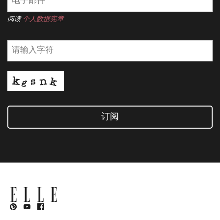
阅读
个人数据宪章
订阅