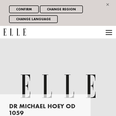
×
CONFIRM
CHANGE REGION
CHANGE LANGUAGE
DR MICHAEL HOEY OD
1059