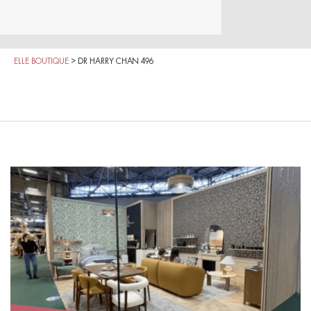
ELLE BOUTIQUE
>
DR HARRY CHAN 496