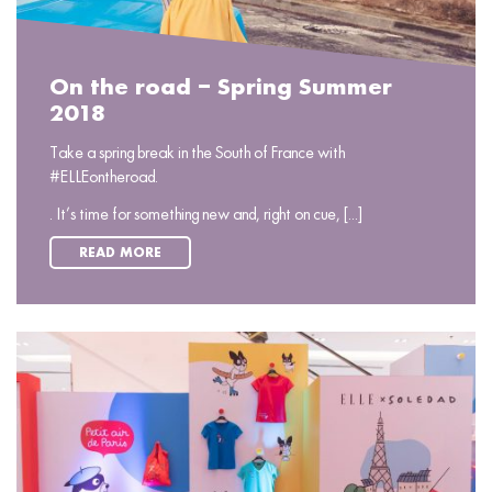
On the road – Spring Summer
2018
Take a spring break in the South of France with
#ELLEontheroad.
. It’s time for something new and, right on cue, [...]
READ MORE