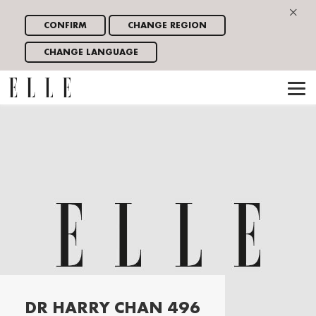
×
CONFIRM
CHANGE REGION
CHANGE LANGUAGE
DR HARRY CHAN 496