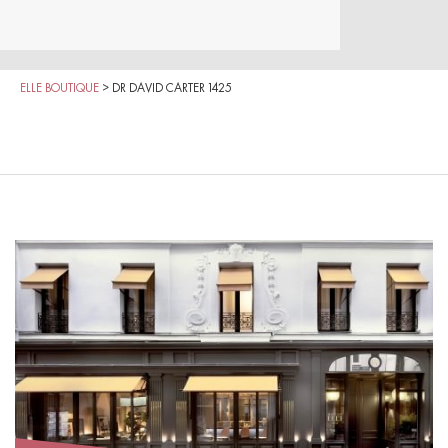
ELLE BOUTIQUE
>
DR DAVID CARTER 1425