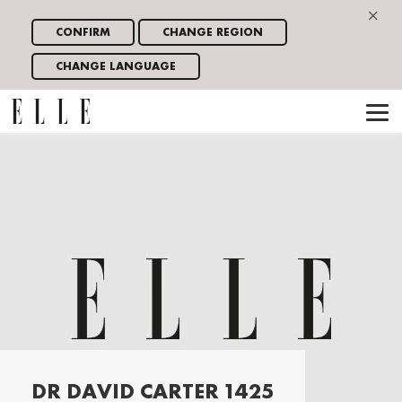
×
CONFIRM
CHANGE REGION
CHANGE LANGUAGE
DR DAVID CARTER 1425