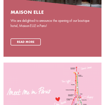
MAISON ELLE
We are delighted to announce the opening of our boutique
hotel, Maison ELLE in Paris!
READ MORE