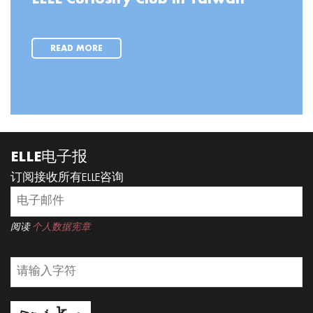
READ MORE
ELLE电子报
订阅接收所有ELLE咨询
阅读
个人数据宪章