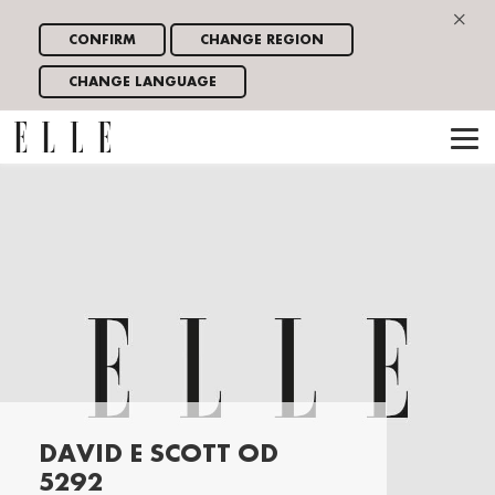
×
CONFIRM
CHANGE REGION
CHANGE LANGUAGE
DAVID E SCOTT OD
5292