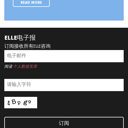
READ MORE
ELLE电子报
订阅接收所有ELLE咨询
阅读
个人数据宪章
订阅