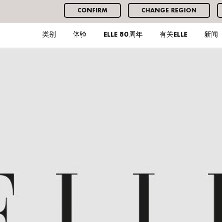
CONFIRM
CHANGE REGION
类别
体验
ELLE 80周年
有关ELLE
新闻