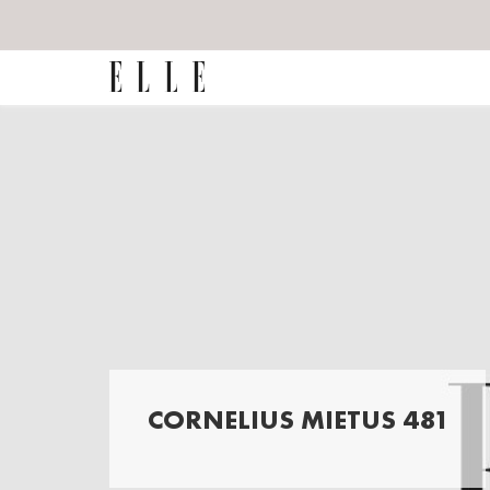
CORNELIUS MIETUS 481