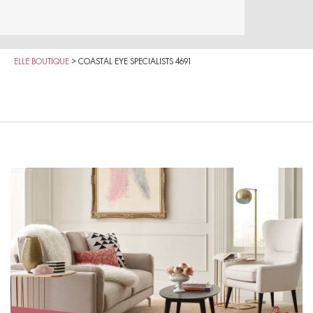
ELLE BOUTIQUE
>
COASTAL EYE SPECIALISTS 4691