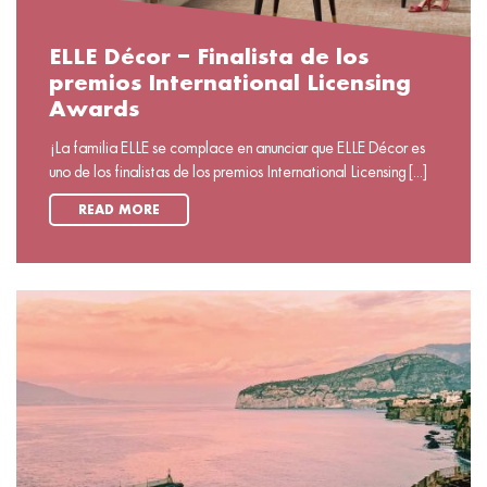
ELLE Décor – Finalista de los
premios International Licensing
Awards
¡La familia ELLE se complace en anunciar que ELLE Décor es
uno de los finalistas de los premios International Licensing [...]
READ MORE