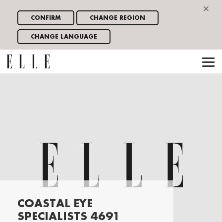
×
CONFIRM
CHANGE REGION
CHANGE LANGUAGE
COASTAL EYE
SPECIALISTS 4691