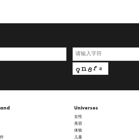
rand
Universes
女性
美容
体验
作
儿童