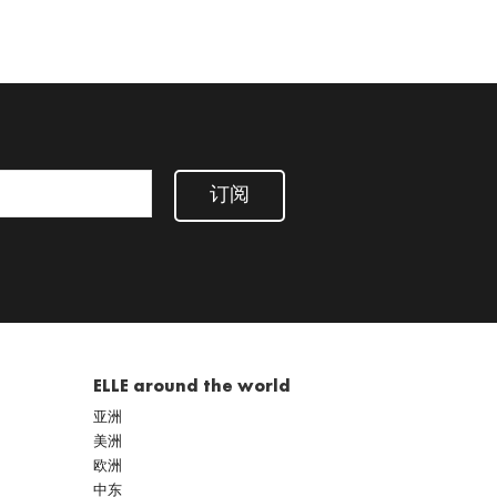
订阅
ELLE around the world
亚洲
美洲
欧洲
中东