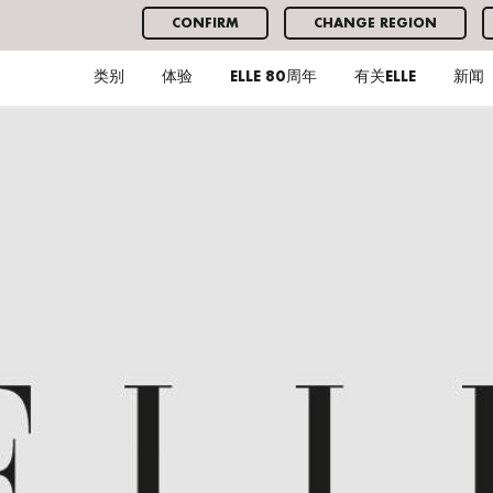
CONFIRM
CHANGE REGION
类别
体验
ELLE 80周年
有关ELLE
新闻