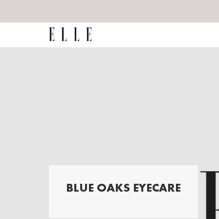
BLUE OAKS EYECARE