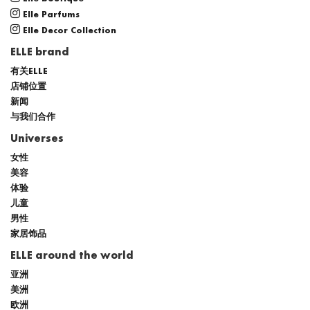
Elle Parfums
Elle Decor Collection
ELLE brand
有关ELLE
店铺位置
新闻
与我们合作
Universes
女性
美容
体验
儿童
男性
家居饰品
ELLE around the world
亚洲
美洲
欧洲