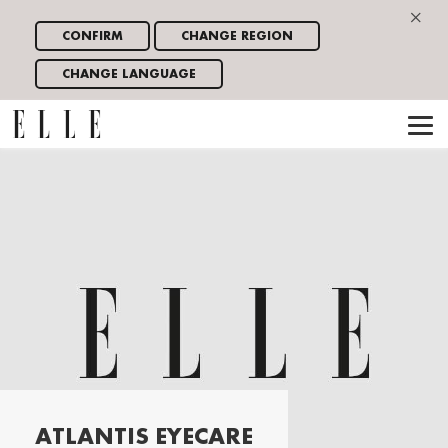
×
CONFIRM
CHANGE REGION
CHANGE LANGUAGE
ATLANTIS EYECARE