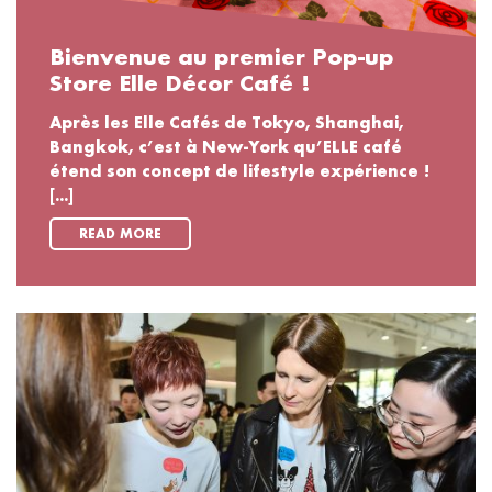
Bienvenue au premier Pop-up
Store Elle Décor Café !
Après les Elle Cafés de Tokyo, Shanghai,
Bangkok, c’est à New-York qu’ELLE café
étend son concept de lifestyle expérience !
[...]
READ MORE