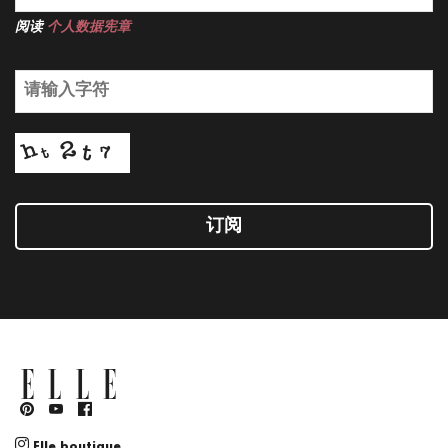
阅读
个人数据宪章
订阅
Elle boutique