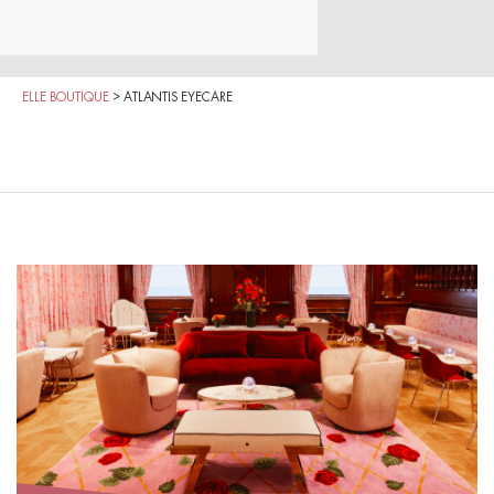
ELLE BOUTIQUE
>
ATLANTIS EYECARE