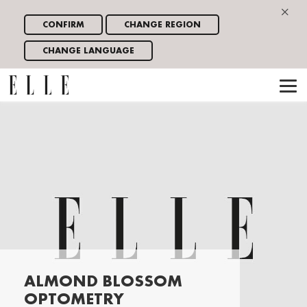
×
CONFIRM
CHANGE REGION
CHANGE LANGUAGE
ALMOND BLOSSOM
OPTOMETRY