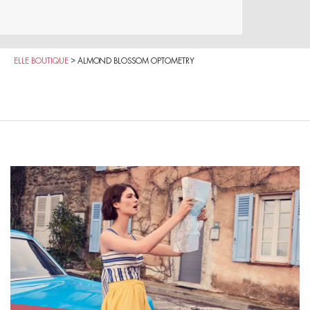
ELLE BOUTIQUE
>
ALMOND BLOSSOM OPTOMETRY