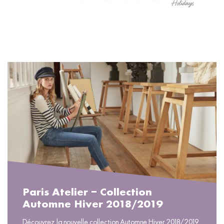
READ MORE
Paris Atelier – Collection
Automne Hiver 2018/2019
Découvrez la nouvelle collection Automne Hiver 2018/2019