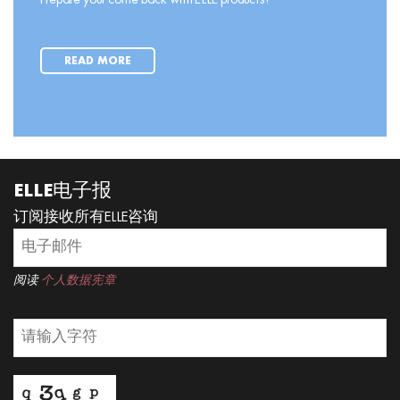
READ MORE
ELLE电子报
订阅接收所有ELLE咨询
阅读
个人数据宪章