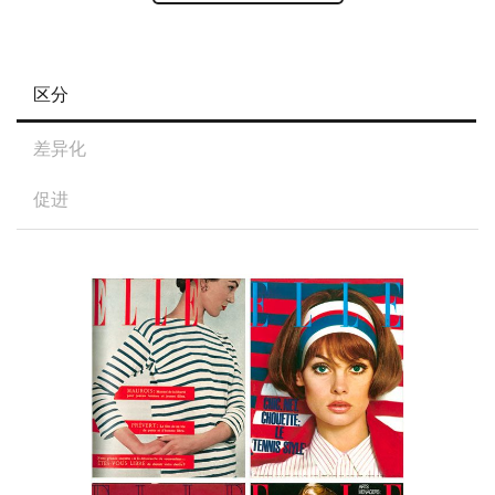
区分
差异化
促进