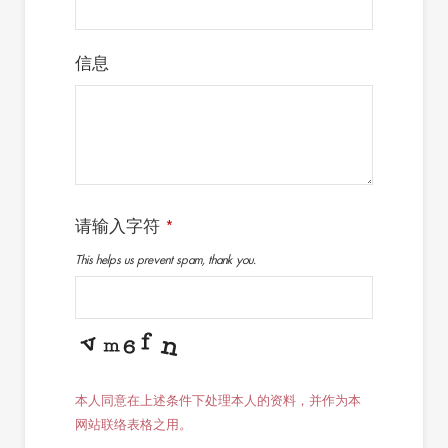
信息
请输入字符
*
This helps us prevent spam, thank you.
本人同意在上述条件下处理本人的资料，并作为本
网站联络表格之用。