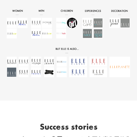
Success stories