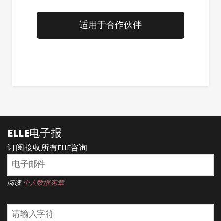
适用于合作伙伴
ELLE电子报
订阅接收所有ELLE咨询
阅读
个人数据宪章