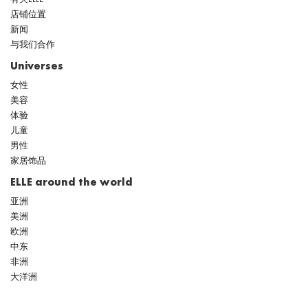
有关ELLE
店铺位置
新闻
与我们合作
Universes
女性
美容
体验
儿童
男性
家居饰品
ELLE around the world
亚洲
美洲
欧洲
中东
非洲
大洋洲