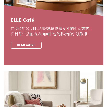
ELLE Café
自1945年起，ELLE品牌就影响着女性的生活方式，
在日常生活的方方面面中起到积极的引领作用。
READ MORE