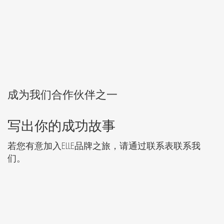
成为我们合作伙伴之一
写出你的成功故事
若您有意加入
ELLE
品牌之旅，请通过联系表联系我
们。