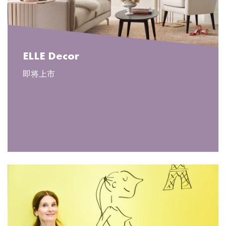
ELLE Decor
即将上市