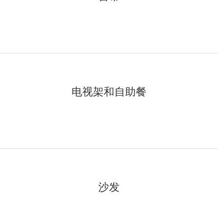
电视架和自助餐
沙发