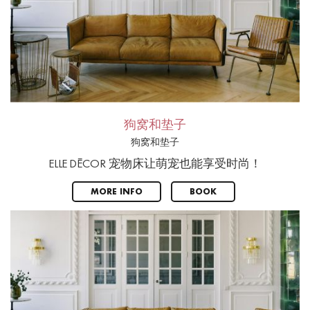
狗窝和垫子
狗窝和垫子
ELLE DÉCOR 宠物床让萌宠也能享受时尚！
MORE INFO
BOOK