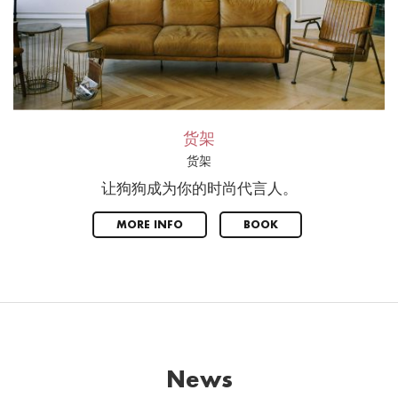
货架
货架
让狗狗成为你的时尚代言人。
MORE INFO
BOOK
News