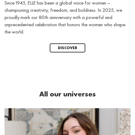
Since 1945, ELLE has been a global voice for women —
championing creativity, freedom, and boldness. In 2025, we
proudly mark our 80th anniversary with a powerful and
unprecedented celebration that honors the women who shape
the world.
DISCOVER
All our universes