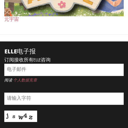
元宇宙
ELLE电子报
订阅接收所有ELLE咨询
阅读
个人数据宪章