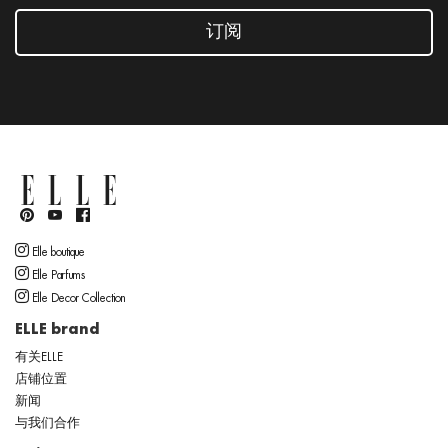
订阅
Elle boutique
Elle Parfums
Elle Decor Collection
ELLE brand
有关ELLE
店铺位置
新闻
与我们合作