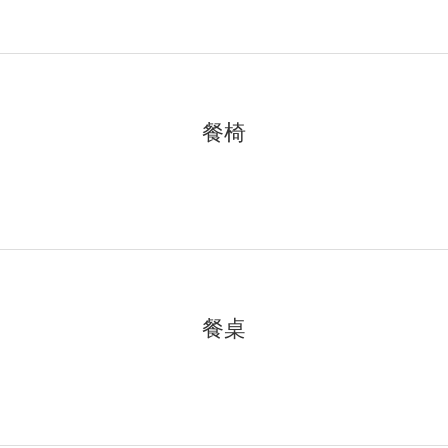
餐椅
餐桌