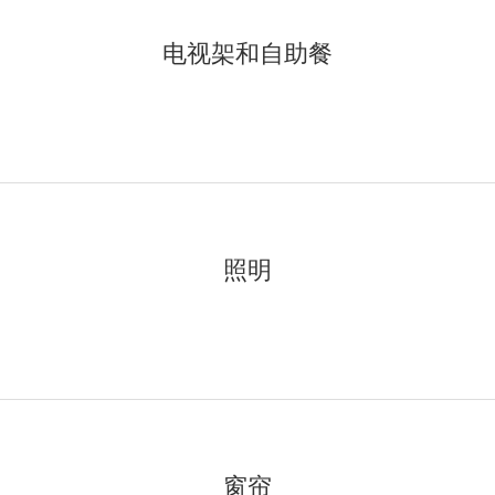
电视架和自助餐
照明
窗帘