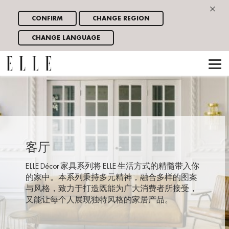
×
CONFIRM
CHANGE REGION
CHANGE LANGUAGE
客厅
ELLE Décor 家具系列将 ELLE 生活方式的精髓带入你
的家中。本系列秉持多元精神，融合多样的图案
与风格，致力于打造既能为广大消费者所接受，
又能让每个人展现独特风格的家居产品。