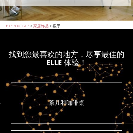
ELLE BOUTIQUE
>
家居饰品
>
客厅
找到您最喜欢的地方，尽享最佳的
ELLE 体验！
茶几和咖啡桌