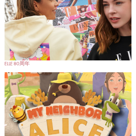
ELLE 80周年