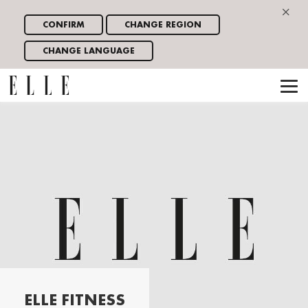
×
CONFIRM
CHANGE REGION
CHANGE LANGUAGE
ELLE FITNESS