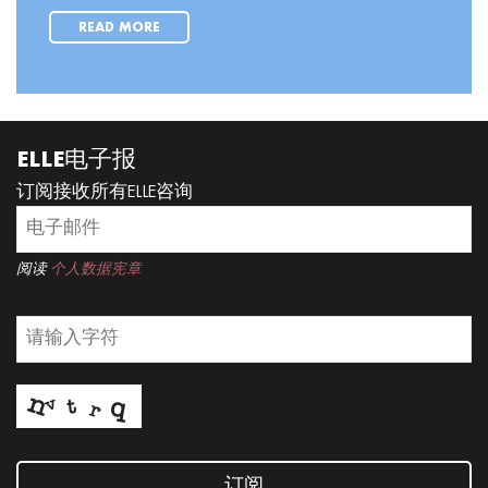
READ MORE
ELLE电子报
订阅接收所有ELLE咨询
阅读
个人数据宪章
订阅