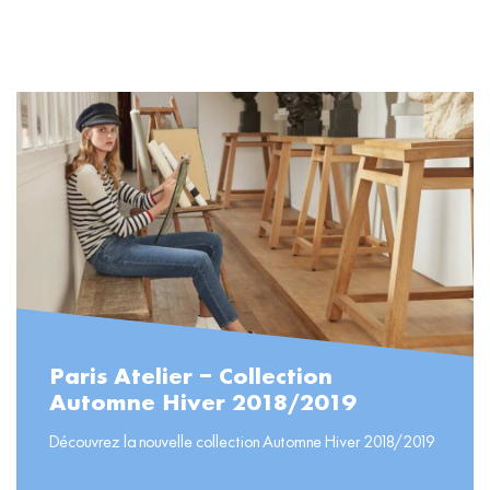
READ MORE
Paris Atelier – Collection
Automne Hiver 2018/2019
Découvrez la nouvelle collection Automne Hiver 2018/2019