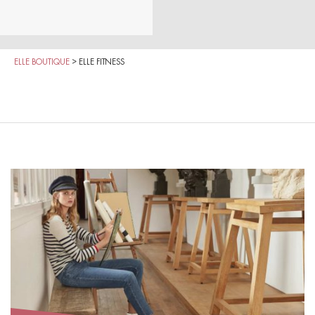
ELLE BOUTIQUE
>
ELLE FITNESS