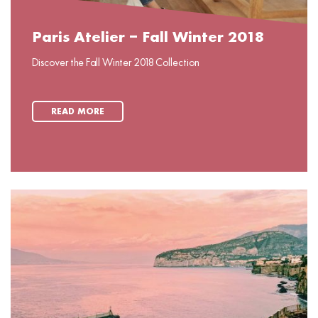
Paris Atelier – Fall Winter 2018
Discover the Fall Winter 2018 Collection
READ MORE