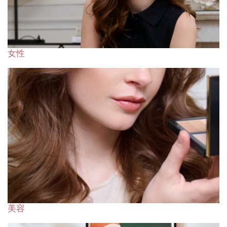
女性
美容