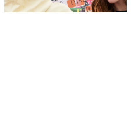
ELLE 80周年
元宇宙