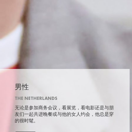
男性
THE NETHERLANDS
无论是参加商务会议，看展览，看电影还是与朋
友们一起共进晚餐或与他的女人约会，他总是穿
的很时髦。