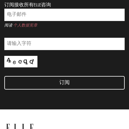
订阅接收所有ELLE咨询
阅读
个人数据宪章
订阅