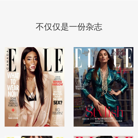
不仅仅是一份杂志