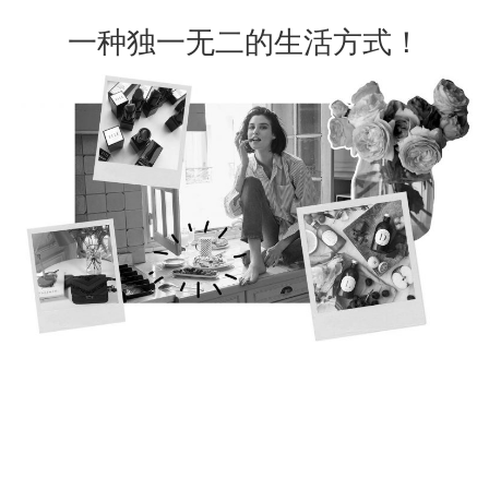
一种独一无二的生活方式！