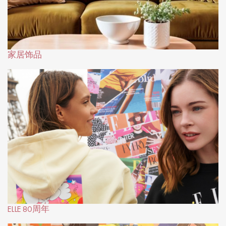
家居饰品
ELLE 80周年