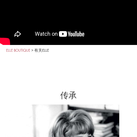
ELLE BOUTIQUE
>
有关ELLE
传承