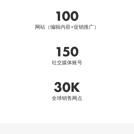
100
网站（编辑内容+促销推广）
150
社交媒体账号
30
K
全球销售网点