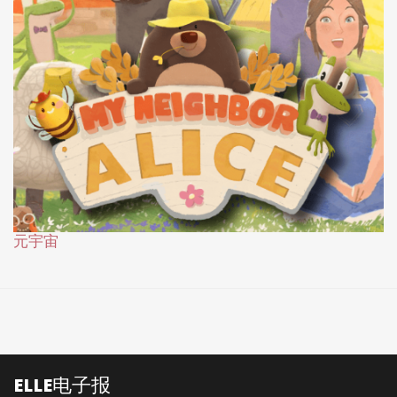
元宇宙
ELLE电子报