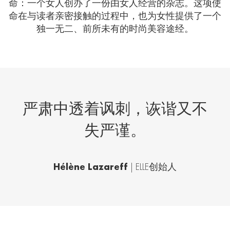
命：一个女人创办了一份由女人经营的杂志。这项使
命在与读者亲密接触的过程中，也为女性提供了一个
独一无二、前所未有的时尚美容途经。
严肃中透着讽刺，诙谐又不
失严谨。
Hélène Lazareff
| ELLE
创始人