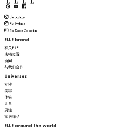
Elle boutique
Elle Parfums
Elle Decor Collection
ELLE brand
有关ELLE
店铺位置
新闻
与我们合作
Universes
女性
美容
体验
儿童
男性
家居饰品
ELLE around the world