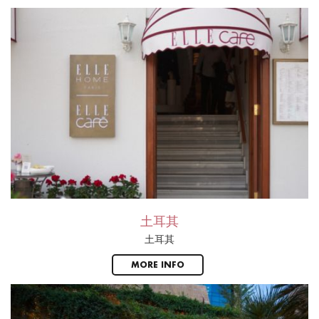
土耳其
土耳其
MORE INFO