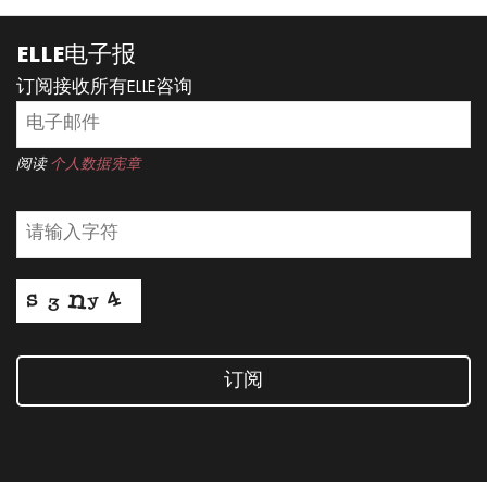
ELLE电子报
订阅接收所有ELLE咨询
阅读
个人数据宪章
订阅