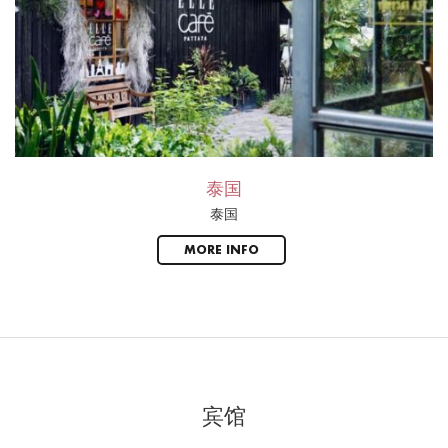
泰国
泰国
MORE INFO
宾馆