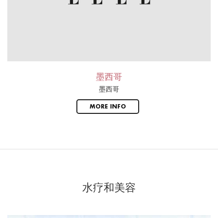
墨西哥
墨西哥
MORE INFO
水疗和美容