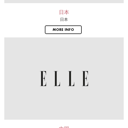
日本
日本
MORE INFO