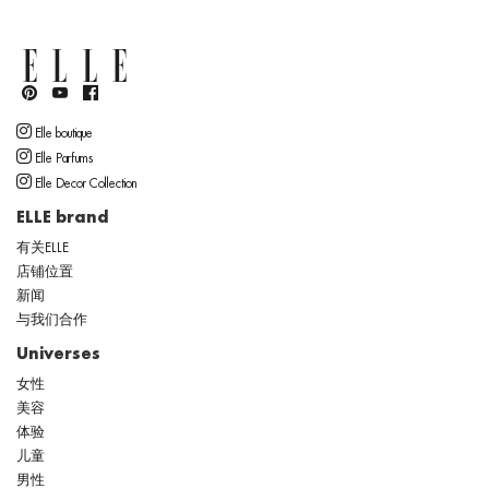
Elle boutique
Elle Parfums
Elle Decor Collection
ELLE brand
有关ELLE
店铺位置
新闻
与我们合作
Universes
女性
美容
体验
儿童
男性