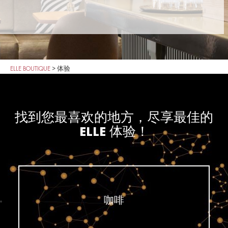
ELLE BOUTIQUE
>
体验
找到您最喜欢的地方，尽享最佳的
ELLE 体验！
咖啡