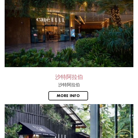
沙特阿拉伯
沙特阿拉伯
MORE INFO