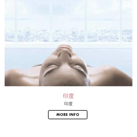
印度
印度
MORE INFO