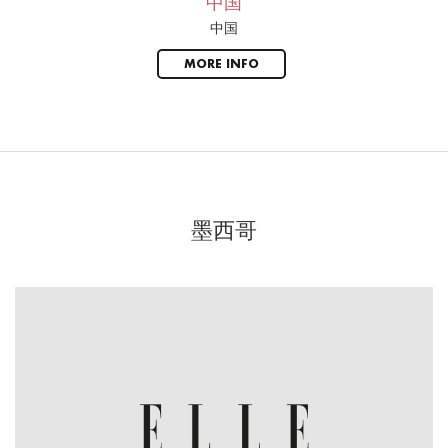
中国
中国
MORE INFO
墨西哥