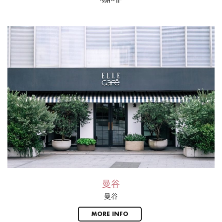
曼谷
曼谷
MORE INFO