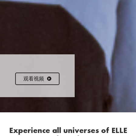
观看视频
Experience all universes of ELLE