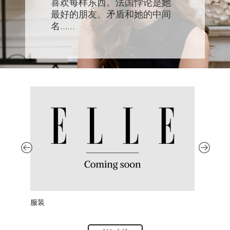
喜欢每样东西。法国悖论是她
最好的朋友、矛盾和她的中间
名……
服装
鞋