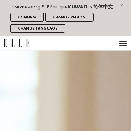
×
You are visiting ELLE Boutique
KUWAIT
in
简体中文
.
CONFIRM
CHANGE REGION
CHANGE LANGUAGE