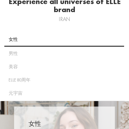
Experience all universes of ELLE
brand
IRAN
女性
男性
美容
ELLE 80周年
元宇宙
女性