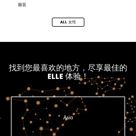
服装
鞋
ALL 女性
找到您最喜欢的地方，尽享最佳的
ELLE 体验！
Asia