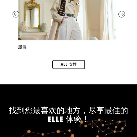
服装
ACTIVE
ALL 女性
找到您最喜欢的地方，尽享最佳的
ELLE 体验！