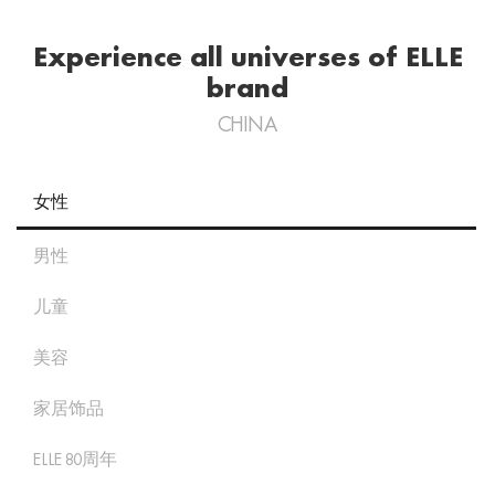
Experience all universes of ELLE
brand
CHINA
女性
男性
儿童
美容
家居饰品
ELLE 80周年